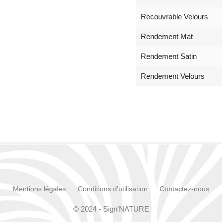
Recouvrable Velours
Rendement Mat
Rendement Satin
Rendement Velours
Mentions légales
Conditions d'utilisation
Contactez-nous
© 2024 - Sign'NATURE