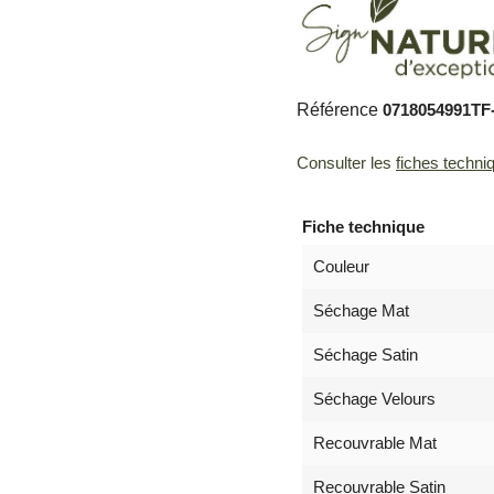
Référence
0718054991TF
Consulter les
fiches techni
Fiche technique
Couleur
Séchage Mat
Séchage Satin
Séchage Velours
Recouvrable Mat
Recouvrable Satin