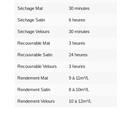
Séchage Mat
30 minutes
Séchage Satin
6 heures
Séchage Velours
30 minutes
Recouvrable Mat
3 heures
Recouvrable Satin
24 heures
Recouvrable Velours
3 heures
Rendement Mat
9 à 11m²/L
Rendement Satin
8 à 10m²/L
Rendement Velours
10 à 12m²/L