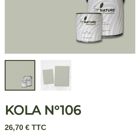
KOLA N°106
26,70 € TTC