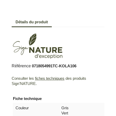
Détails du produit
Référence
0718054991TC-KOLA106
Consulter les
fiches techniques
des produits
Sign'NATURE.
Fiche technique
Couleur
Gris
Vert