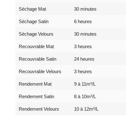
Séchage Mat
30 minutes
Séchage Satin
6 heures
Séchage Velours
30 minutes
Recouvrable Mat
3 heures
Recouvrable Satin
24 heures
Recouvrable Velours
3 heures
Rendement Mat
9 à 11m²/L
Rendement Satin
8 à 10m²/L
Rendement Velours
10 à 12m²/L