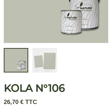
KOLA N°106
26,70 € TTC