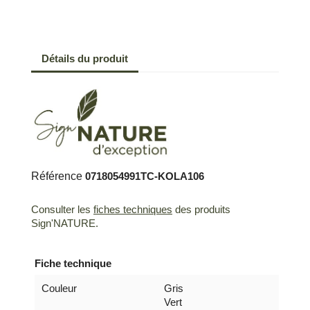
Détails du produit
Référence
0718054991TC-KOLA106
Consulter les
fiches techniques
des produits
Sign'NATURE.
Fiche technique
Couleur
Gris
Vert