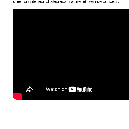
créer un intérieur chaleureux, naturel et plein de douceur.