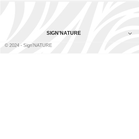

SIGN'NATURE
© 2024 - Sign'NATURE