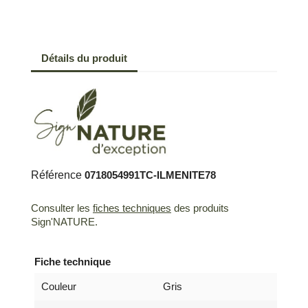
Détails du produit
Référence
0718054991TC-ILMENITE78
Consulter les
fiches techniques
des produits
Sign'NATURE.
Fiche technique
Couleur
Gris