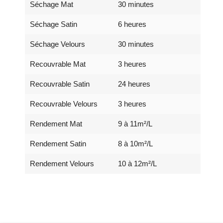
Séchage Mat
30 minutes
Séchage Satin
6 heures
Séchage Velours
30 minutes
Recouvrable Mat
3 heures
Recouvrable Satin
24 heures
Recouvrable Velours
3 heures
Rendement Mat
9 à 11m²/L
Rendement Satin
8 à 10m²/L
Rendement Velours
10 à 12m²/L