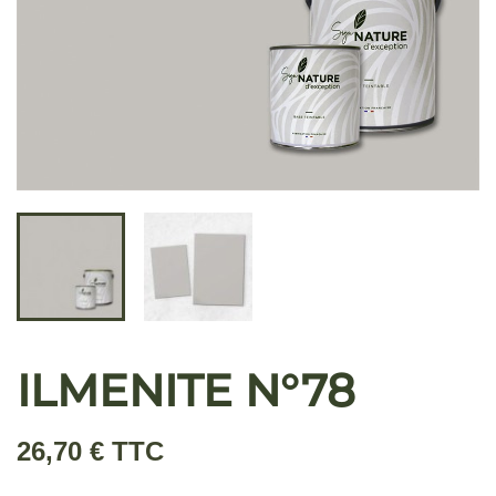
ILMENITE N°78
26,70 € TTC