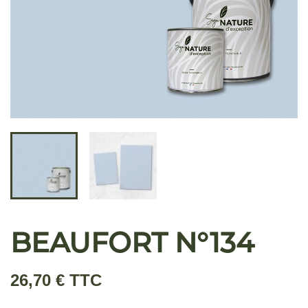
BEAUFORT N°134
26,70 € TTC