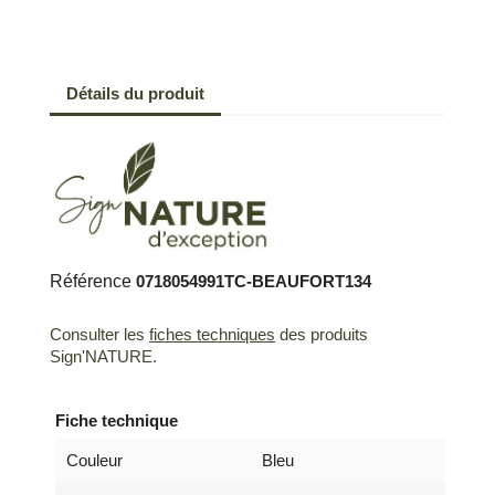
Détails du produit
Référence
0718054991TC-BEAUFORT134
Consulter les
fiches techniques
des produits
Sign'NATURE.
Fiche technique
Couleur
Bleu