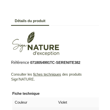
Détails du produit
Référence
0718054991TC-SERENITE382
Consulter les
fiches techniques
des produits
Sign'NATURE.
Fiche technique
Couleur
Violet