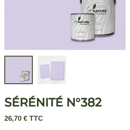
SÉRÉNITÉ N°382
26,70 € TTC