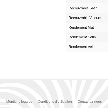
Recouvrable Satin
Recouvrable Velours
Rendement Mat
Rendement Satin
Rendement Velours
Mentions légales
Conditions d'utilisation
Contactez-nous